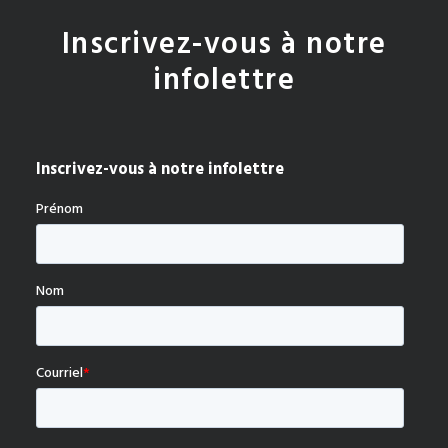
Inscrivez-vous à notre
infolettre