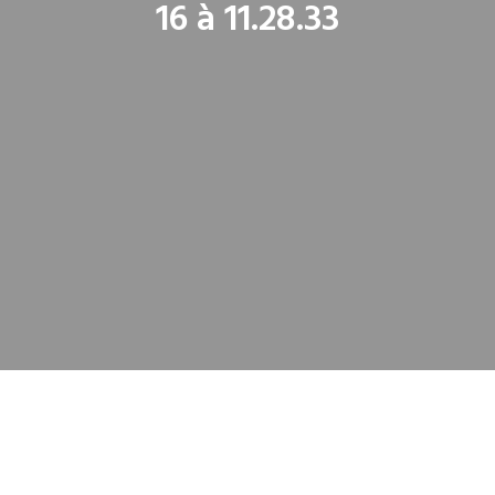
16 à 11.28.33