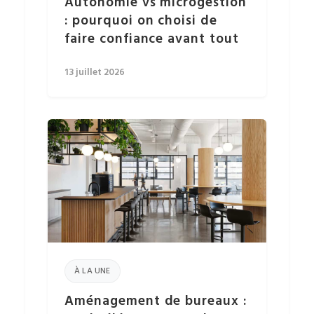
Autonomie vs microgestion
: pourquoi on choisi de
faire confiance avant tout
13 juillet 2026
À LA UNE
Aménagement de bureaux :