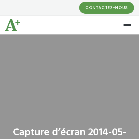
CONTACTEZ-NOUS
Capture d’écran 2014-05-