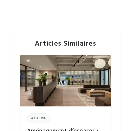
Articles Similaires
À LA UNE