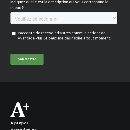
À propos