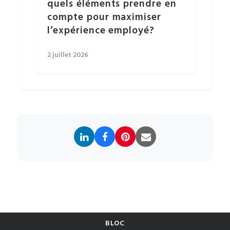
quels éléments prendre en
compte pour maximiser
l’expérience employé?
2 juillet 2026
BLOC