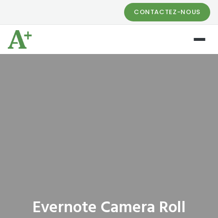
CONTACTEZ-NOUS
Evernote Camera Roll