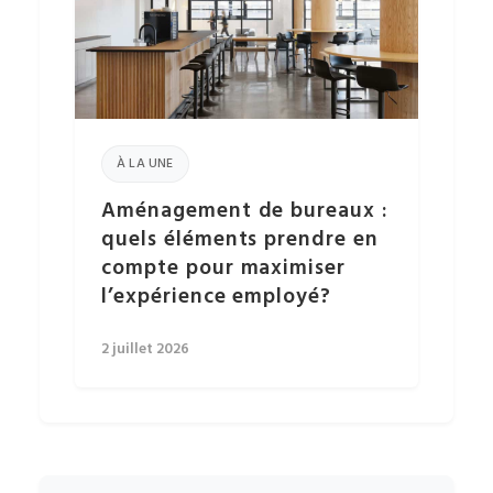
À LA UNE
Aménagement de bureaux :
quels éléments prendre en
compte pour maximiser
l’expérience employé?
2 juillet 2026