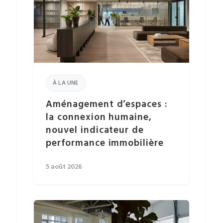
À LA UNE
Aménagement d’espaces :
la connexion humaine,
nouvel indicateur de
performance immobilière
5 août 2026