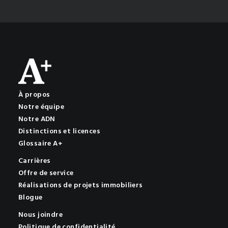
À propos
Notre équipe
Notre ADN
Distinctions et licences
Glossaire A+
Carrières
Offre de service
Réalisations de projets immobiliers
Blogue
Nous joindre
Politique de confidentialité