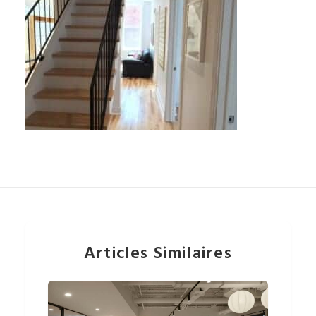
Articles Similaires