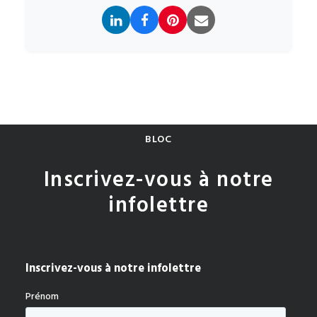
BLOC
Inscrivez-vous à notre
infolettre