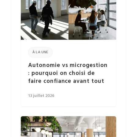
À LA UNE
Autonomie vs microgestion
: pourquoi on choisi de
faire confiance avant tout
13 juillet 2026