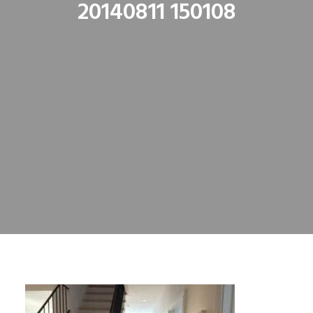
20140811 150108