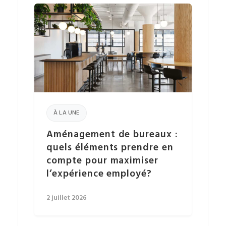
À LA UNE
Aménagement de bureaux :
quels éléments prendre en
compte pour maximiser
l’expérience employé?
2 juillet 2026