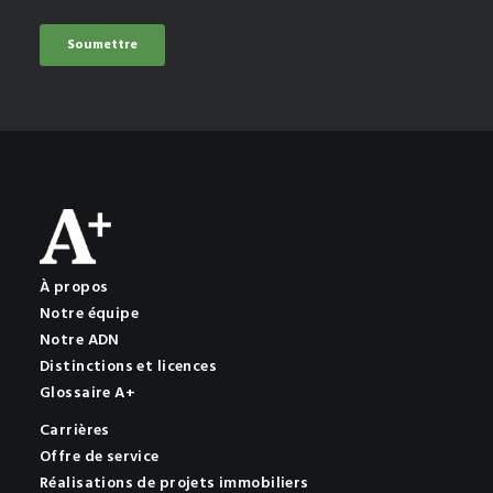
À propos
Notre équipe
Notre ADN
Distinctions et licences
Glossaire A+
Carrières
Offre de service
Réalisations de projets immobiliers