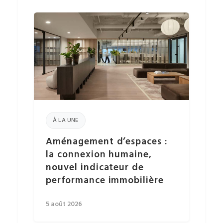
À LA UNE
Aménagement d’espaces :
la connexion humaine,
nouvel indicateur de
performance immobilière
5 août 2026