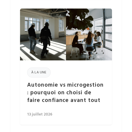
À LA UNE
Autonomie vs microgestion
: pourquoi on choisi de
faire confiance avant tout
13 juillet 2026