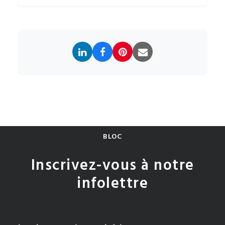
BLOC
Inscrivez-vous à notre
infolettre