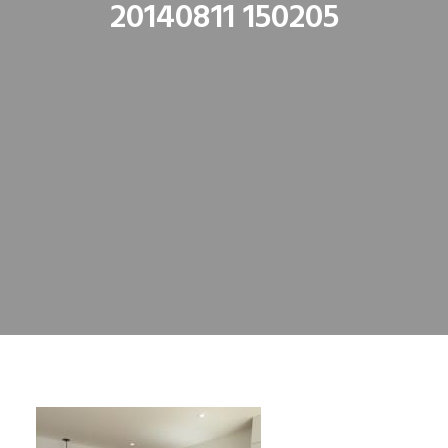
20140811 150205