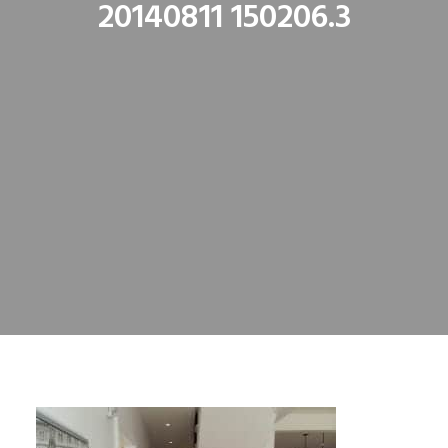
20140811 150206.3