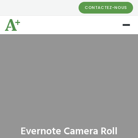
CONTACTEZ-NOUS
Evernote Camera Roll