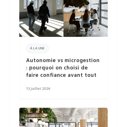
À LA UNE
Autonomie vs microgestion
: pourquoi on choisi de
faire confiance avant tout
13 juillet 2026