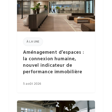
À LA UNE
Aménagement d’espaces :
la connexion humaine,
nouvel indicateur de
performance immobilière
5 août 2026