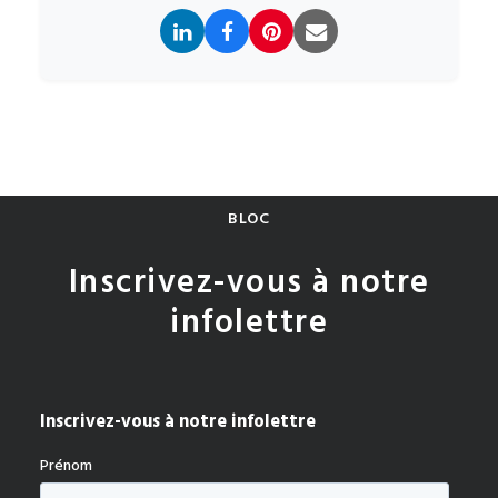
BLOC
Inscrivez-vous à notre
infolettre