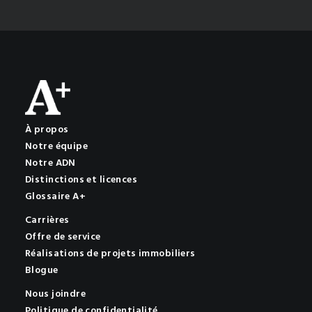
À propos
Notre équipe
Notre ADN
Distinctions et licences
Glossaire A+
Carrières
Offre de service
Réalisations de projets immobiliers
Blogue
Nous joindre
Politique de confidentialité