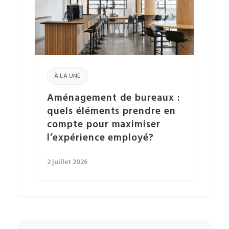
À LA UNE
Aménagement de bureaux :
quels éléments prendre en
compte pour maximiser
l’expérience employé?
2 juillet 2026