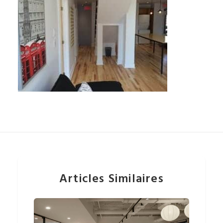
Articles Similaires