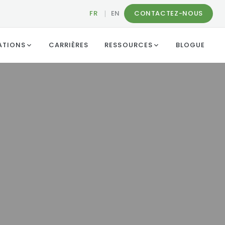
FR
|
EN
CONTACTEZ-NOUS
ATIONS
CARRIÈRES
RESSOURCES
BLOGUE