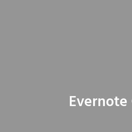
Evernote 