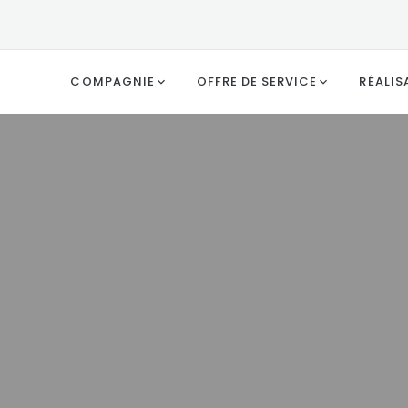
COMPAGNIE
OFFRE DE SERVICE
RÉALIS