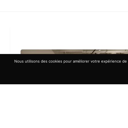
Nous utilisons des cookies pour améliorer votre expérience de n
À LA UNE