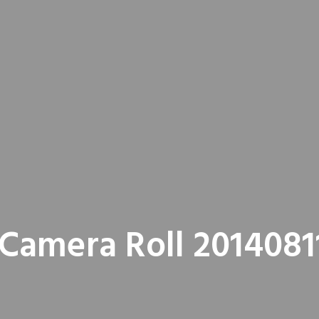
Camera Roll 2014081