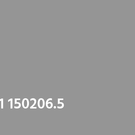
1 150206.5