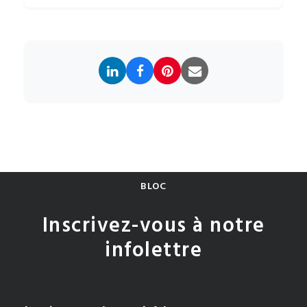
BLOC
Inscrivez-vous à notre
infolettre