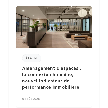
À LA UNE
Aménagement d’espaces :
la connexion humaine,
nouvel indicateur de
performance immobilière
5 août 2026