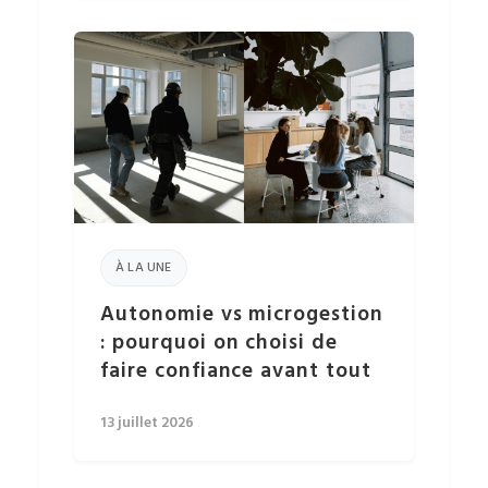
À LA UNE
Autonomie vs microgestion
: pourquoi on choisi de
faire confiance avant tout
13 juillet 2026