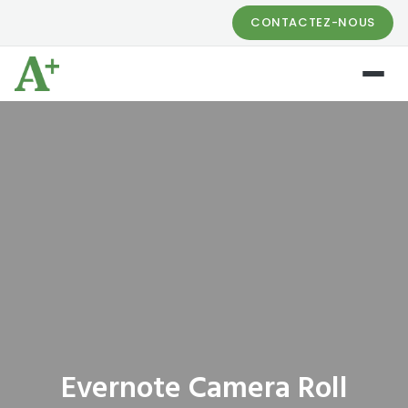
CONTACTEZ-NOUS
Evernote Camera Roll