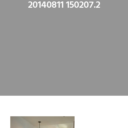
20140811 150207.2