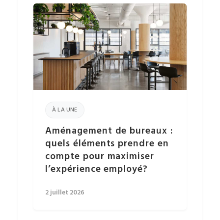
À LA UNE
Aménagement de bureaux :
quels éléments prendre en
compte pour maximiser
l’expérience employé?
2 juillet 2026