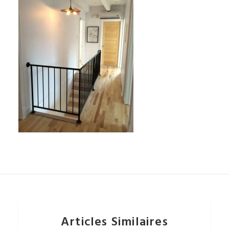
Articles Similaires