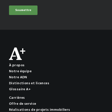
À propos
Notre équipe
Notre ADN
Distinctions et licences
Glossaire A+
Carrières
Offre de service
Réalisations de projets immobiliers