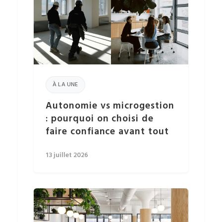
À LA UNE
Autonomie vs microgestion
: pourquoi on choisi de
faire confiance avant tout
13 juillet 2026