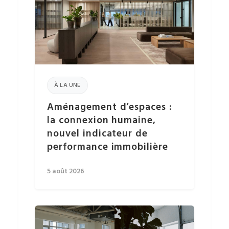
À LA UNE
Aménagement d’espaces :
la connexion humaine,
nouvel indicateur de
performance immobilière
5 août 2026