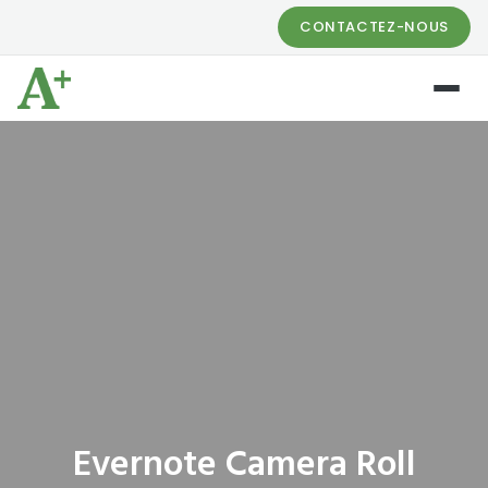
CONTACTEZ-NOUS
Evernote Camera Roll