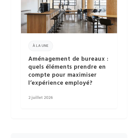
À LA UNE
Aménagement de bureaux :
quels éléments prendre en
compte pour maximiser
l’expérience employé?
2 juillet 2026