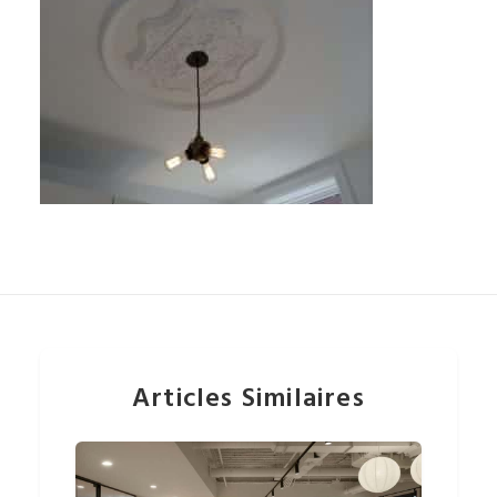
Articles Similaires