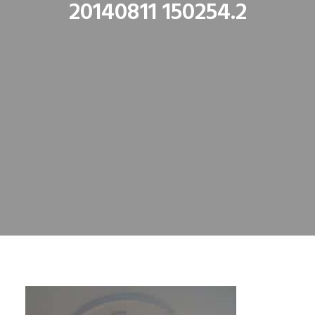
20140811 150254.2