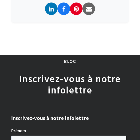
BLOC
Inscrivez-vous à notre
infolettre