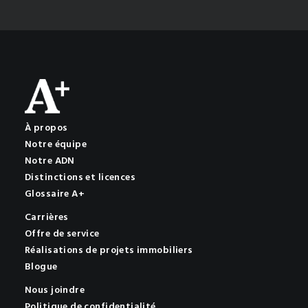
À propos
Notre équipe
Notre ADN
Distinctions et licences
Glossaire A+
Carrières
Offre de service
Réalisations de projets immobiliers
Blogue
Nous joindre
Politique de confidentialité