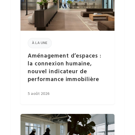
À LA UNE
Aménagement d’espaces :
la connexion humaine,
nouvel indicateur de
performance immobilière
5 août 2026