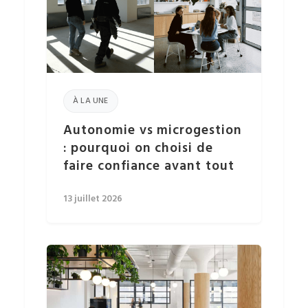
À LA UNE
Autonomie vs microgestion
: pourquoi on choisi de
faire confiance avant tout
13 juillet 2026