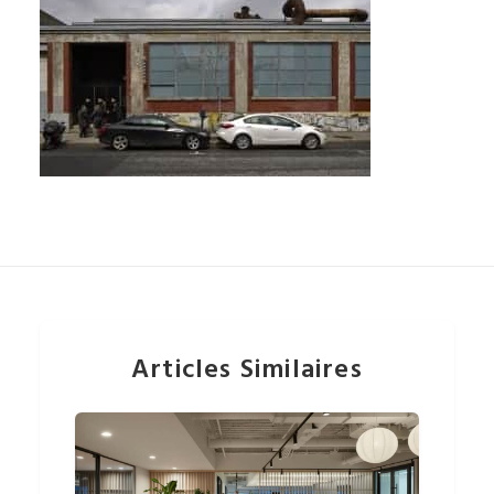
Articles Similaires