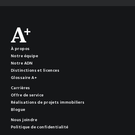
À propos
Notre équipe
Notre ADN
Distinctions et licences
Glossaire A+
Carrières
Offre de service
Réalisations de projets immobiliers
Blogue
Nous joindre
Politique de confidentialité