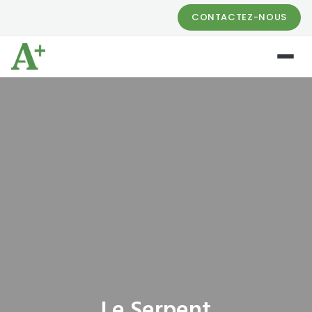
CONTACTEZ-NOUS
Le Serpent