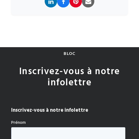
BLOC
Inscrivez-vous à notre
infolettre