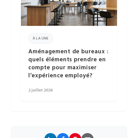
À LA UNE
Aménagement de bureaux :
quels éléments prendre en
compte pour maximiser
l’expérience employé?
2 juillet 2026