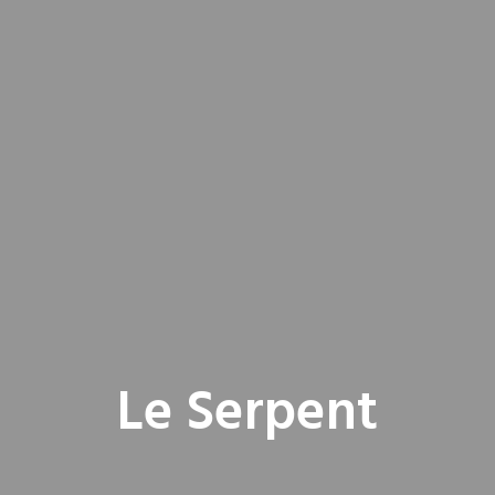
Le Serpent