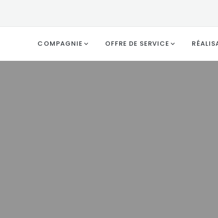
COMPAGNIE
OFFRE DE SERVICE
RÉALIS