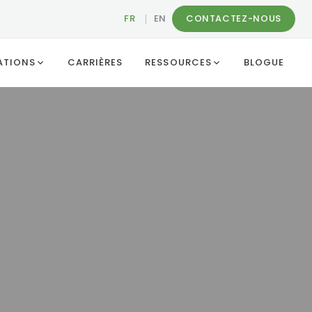
FR
|
EN
CONTACTEZ-NOUS
ATIONS
CARRIÈRES
RESSOURCES
BLOGUE