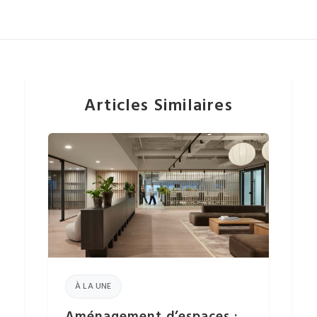
Articles Similaires
À LA UNE