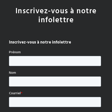
Inscrivez-vous à notre
infolettre