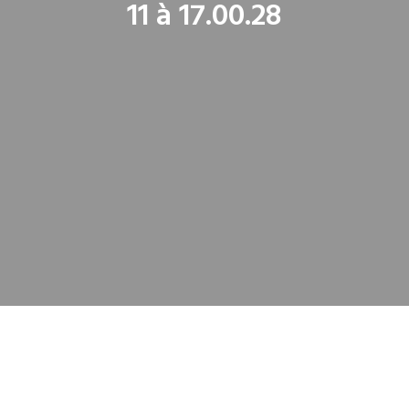
11 à 17.00.28