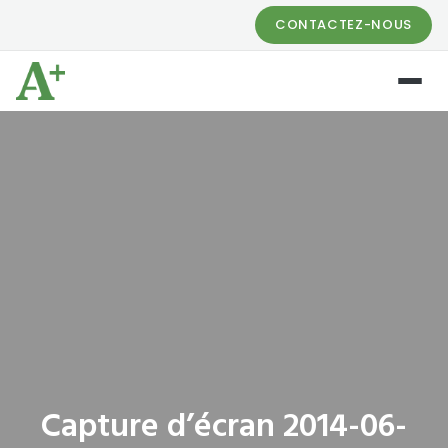
CONTACTEZ-NOUS
Capture d’écran 2014-06-