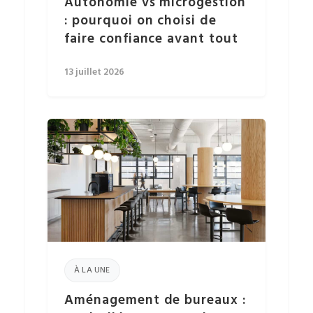
Autonomie vs microgestion
: pourquoi on choisi de
faire confiance avant tout
13 juillet 2026
À LA UNE
Aménagement de bureaux :