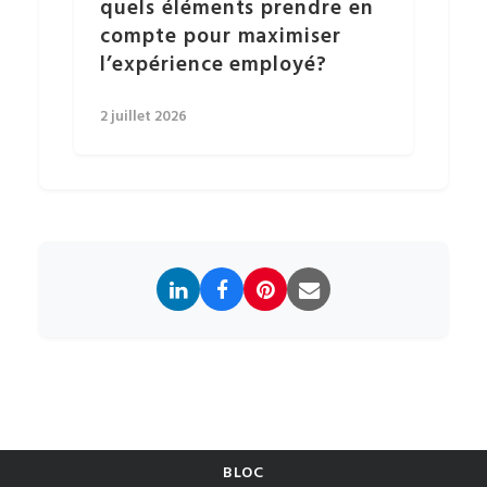
quels éléments prendre en
compte pour maximiser
l’expérience employé?
2 juillet 2026
BLOC