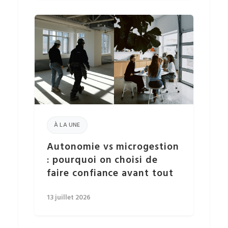
À LA UNE
Autonomie vs microgestion
: pourquoi on choisi de
faire confiance avant tout
13 juillet 2026