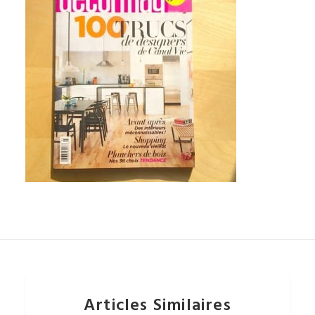
Articles Similaires