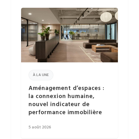
À LA UNE
Aménagement d’espaces :
la connexion humaine,
nouvel indicateur de
performance immobilière
5 août 2026