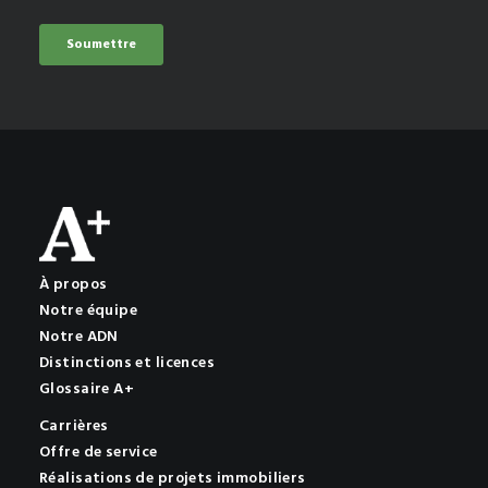
À propos
Notre équipe
Notre ADN
Distinctions et licences
Glossaire A+
Carrières
Offre de service
Réalisations de projets immobiliers