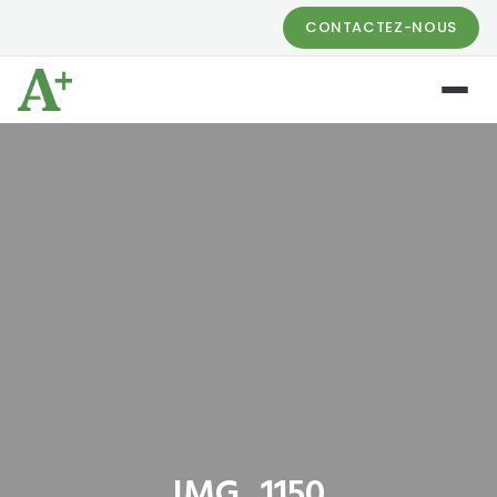
CONTACTEZ-NOUS
IMG_1150