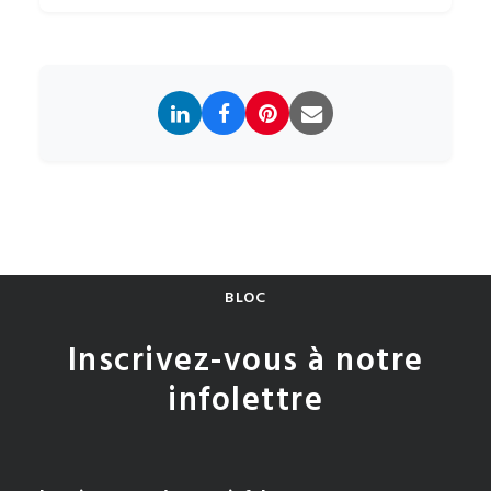
BLOC
Inscrivez-vous à notre
infolettre