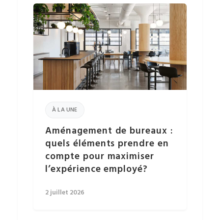
À LA UNE
Aménagement de bureaux :
quels éléments prendre en
compte pour maximiser
l’expérience employé?
2 juillet 2026