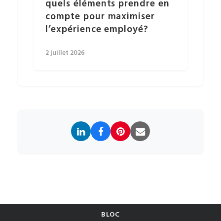
quels éléments prendre en
compte pour maximiser
l’expérience employé?
2 juillet 2026
BLOC