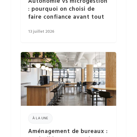
Autonomie vs microgestion
: pourquoi on choisi de
faire confiance avant tout
13 juillet 2026
À LA UNE
Aménagement de bureaux :