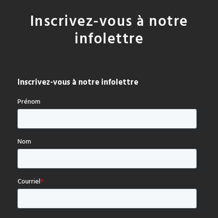
Inscrivez-vous à notre
infolettre