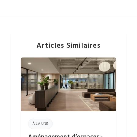
Articles Similaires
À LA UNE