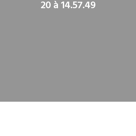
20 à 14.57.49