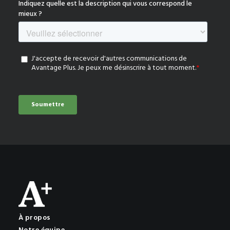
À propos