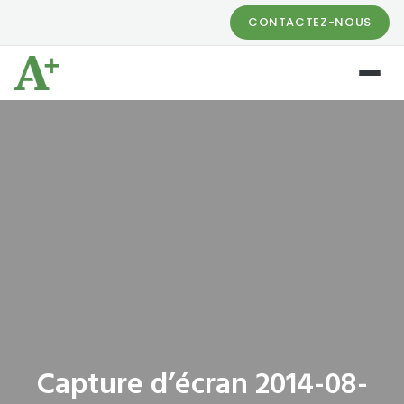
CONTACTEZ-NOUS
Capture d’écran 2014-08-