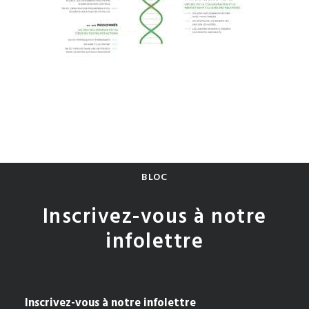
BLOC
Inscrivez-vous à notre
infolettre