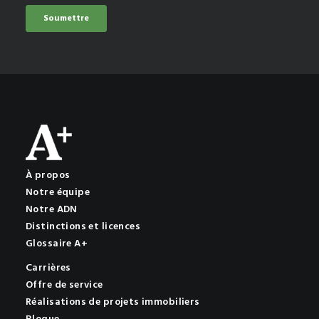
À propos
Notre équipe
Notre ADN
Distinctions et licences
Glossaire A+
Carrières
Offre de service
Réalisations de projets immobiliers